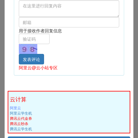
用于接收作者回复信息
阿里云@云小站专区
云计算
阿里云
阿里云学生机
腾讯云代金券
腾讯云秒杀
腾讯云学生机