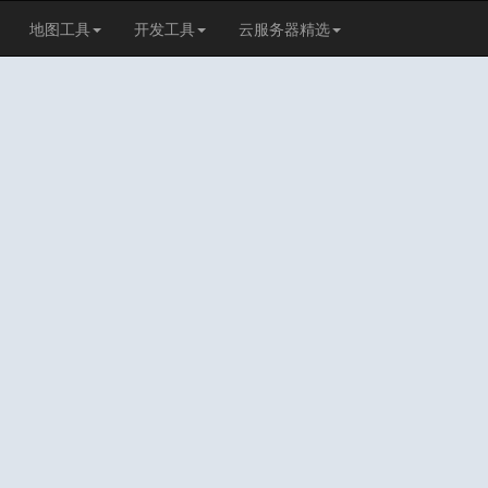
地图工具
开发工具
云服务器精选