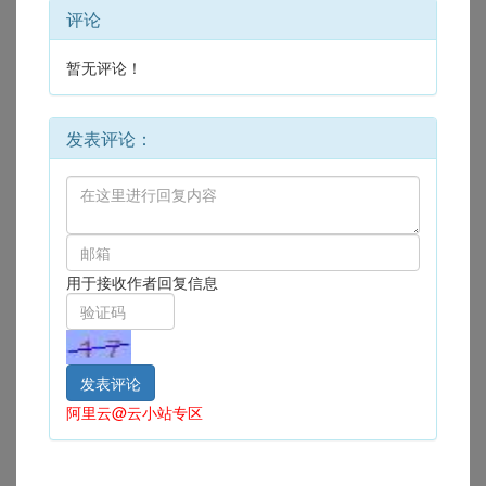
评论
暂无评论！
发表评论：
用于接收作者回复信息
阿里云@云小站专区