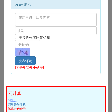
发表评论：
用于接收作者回复信息
阿里云@云小站专区
云计算
阿里云
阿里云学生机
腾讯云代金券