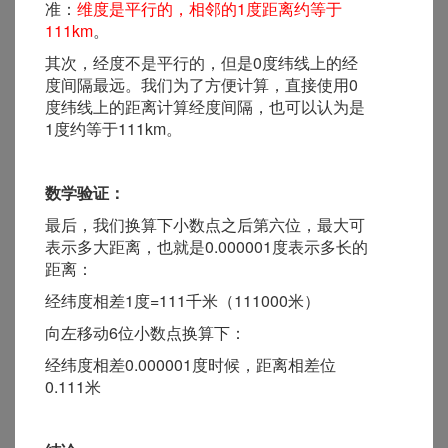
准：
维度是平行的，相邻的1度距离约等于
111km
。
其次，经度不是平行的，但是0度纬线上的经
度间隔最远。我们为了方便计算，直接使用0
度纬线上的距离计算经度间隔，也可以认为是
1度约等于111km。
数学验证：
最后，我们换算下小数点之后第六位，最大可
表示多大距离，也就是0.000001度表示多长的
距离：
经纬度相差1度=111千米（111000米）
向左移动6位小数点换算下：
经纬度相差0.000001度时候，距离相差位
0.111米