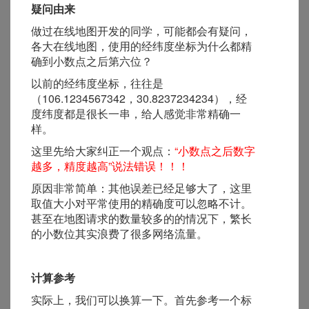
疑问由来
做过在线地图开发的同学，可能都会有疑问，
各大在线地图，使用的经纬度坐标为什么都精
确到小数点之后第六位？
以前的经纬度坐标，往往是
（106.1234567342，30.8237234234），经
度纬度都是很长一串，给人感觉非常精确一
样。
这里先给大家纠正一个观点：
“小数点之后数字
越多，精度越高”说法错误！！！
原因非常简单：其他误差已经足够大了，这里
取值大小对平常使用的精确度可以忽略不计。
甚至在地图请求的数量较多的的情况下，繁长
的小数位其实浪费了很多网络流量。
计算参考
实际上，我们可以换算一下。首先参考一个标