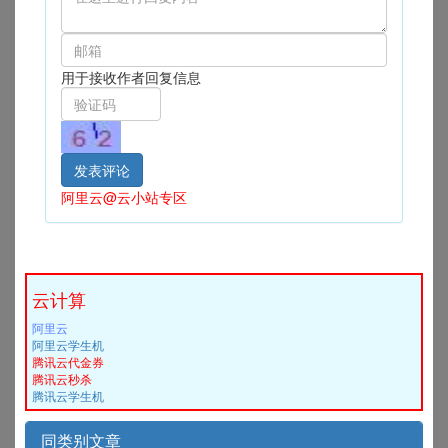
用于接收作者回复信息
阿里云@云小站专区
云计算
阿里云
阿里云学生机
腾讯云代金券
腾讯云秒杀
腾讯云学生机
同类别文章